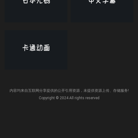
内容均来自互联网分享提供的公开引用资源，未提供资源上传、存储服务!
Copyright © 2024 All rights reserved