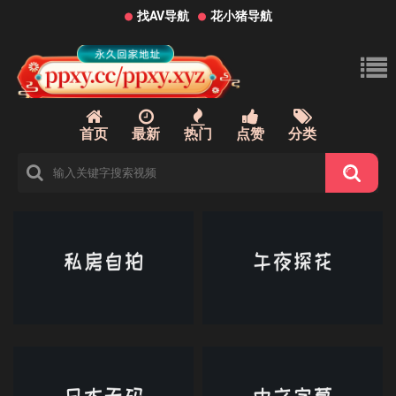
找AV导航
花小猪导航
首页
最新
热门
点赞
分类