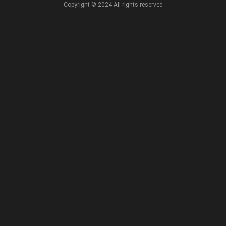
Copyright © 2024 All rights reserved