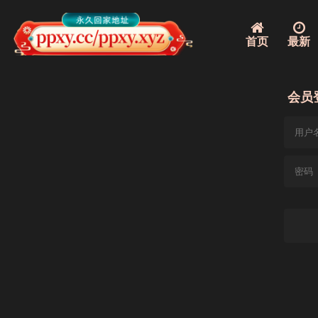
首页
最新
会员