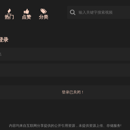
热门
点赞
分类
登录
内容均来自互联网分享提供的公开引用资源，未提供资源上传、存储服务!